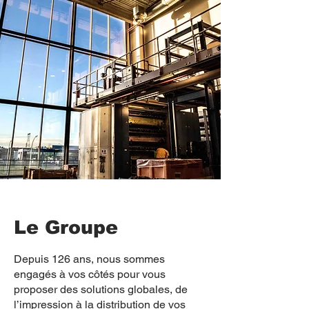
Le Groupe
Depuis 126 ans, nous sommes
engagés à vos côtés pour vous
proposer des solutions globales, de
l’impression à la distribution de vos