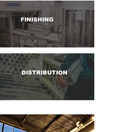
FINISHING
DISTRIBUTION