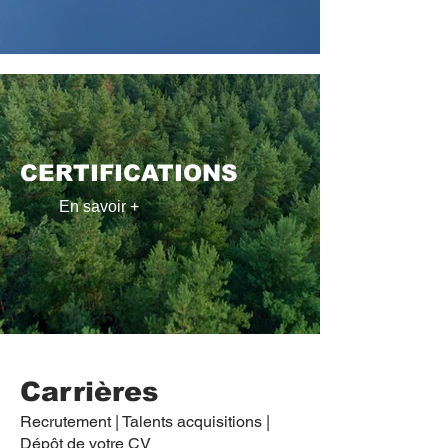
CERTIFICATIONS
En savoir +
Carrières
Recrutement | Talents acquisitions |
Dépôt de votre CV