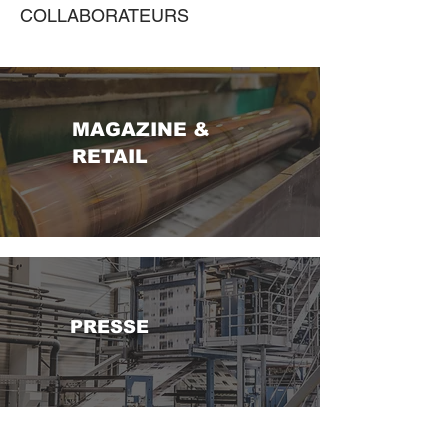
COLLABORATEURS
MAGAZINE &
RETAIL
PRESSE