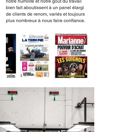
notre humilité et notre goût du travail
bien fait aboutissent à un panel élargi
de clients de renom, variés et toujours
plus nombreux à nous faire confiance.