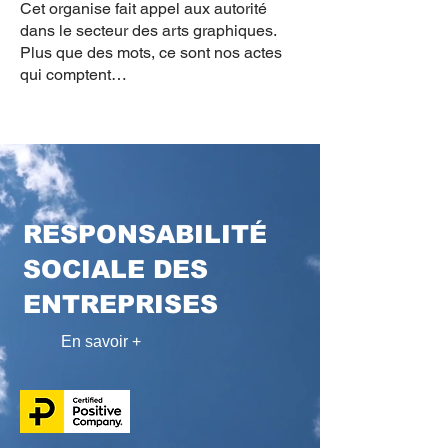
Cet organise fait appel aux autorité
dans le secteur des arts graphiques.
Plus que des mots, ce sont nos actes
qui comptent…
RESPONSABILITÉ
SOCIALE DES
ENTREPRISES
En savoir +