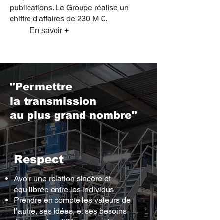
publications. Le Groupe réalise un
chiffre d'affaires de 230 M €.
En savoir +
"Permettre
la transmission
au plus grand nombre"
Respect
Avoir une relation sincère et
équilibrée entre les individus
Prendre en compte les valeurs de
l’autre, ses idées, et ses besoins