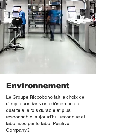
Environnement
Le Groupe Riccobono fait le choix de
s’impliquer dans une démarche de
qualité à la fois durable et plus
responsable, aujourd’hui reconnue et
labellisée par le label Positive
Company®
.