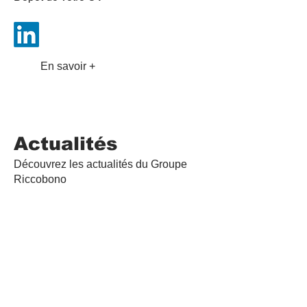
En savoir +
Actualités
Découvrez les actualités du Groupe
Riccobono