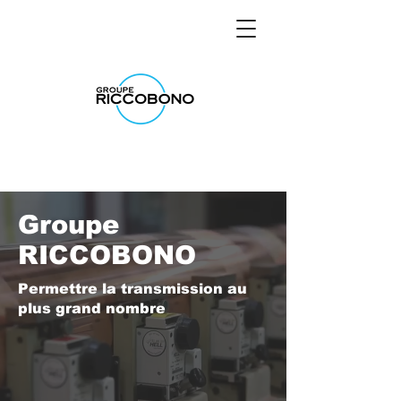
Groupe
RICCOBONO
Permettre la transmission au
plus grand nombre